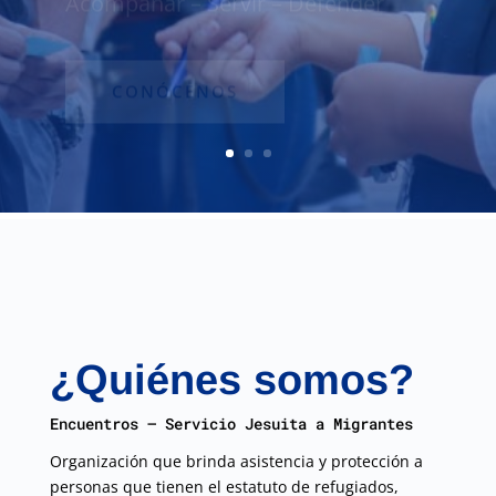
CONÓCENOS
¿Quiénes somos?
Encuentros – Servicio Jesuita a Migrantes
Organización que brinda asistencia y protección a
personas que tienen el estatuto de refugiados,