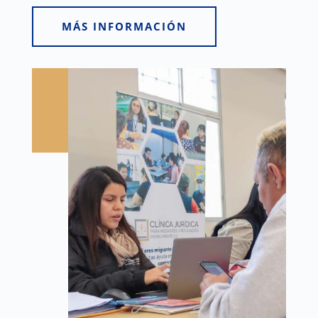
MÁS INFORMACIÓN