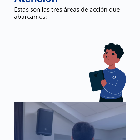
Estas son las tres áreas de acción que
abarcamos: