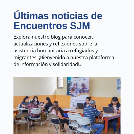
Últimas noticias de
Encuentros SJM
Explora nuestro blog para conocer,
actualizaciones y reflexiones sobre la
asistencia humanitaria a refugiados y
migrantes. ¡Bienvenido a nuestra plataforma
de información y solidaridad!»