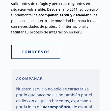
solicitantes de refugio y personas migrantes en
situación vulnerable. Desde el año 2011, su objetivo
fundamental es
acompañar, servir y defender
a las
personas en contextos de movilidad humana forzada
con necesidades de protección internacional y
facilitar su proceso de integración en Perú.
CONÓCENOS
ACOMPAÑAR
Nuestro servicio no solo se caracteriza
por lo que hacemos, sino también por el
estilo con el que lo hacemos, expresado
por la idea de
«acompañar»
, de estar al