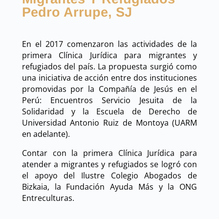
Pedro Arrupe, SJ
En el 2017 comenzaron las actividades de la
primera Clínica Jurídica para migrantes y
refugiados del país.
La propuesta surgió como
una iniciativa de acción entre dos instituciones
promovidas por la Compañía de Jesús en el
Perú: Encuentros Servicio Jesuita de la
Solidaridad y la Escuela de Derecho de
Universidad Antonio Ruiz de Montoya (UARM
en adelante).
Contar con la primera Clínica Jurídica para
atender a migrantes y refugiados se logró con
el apoyo del Ilustre Colegio Abogados de
Bizkaia, la Fundación Ayuda Más y la ONG
Entreculturas.