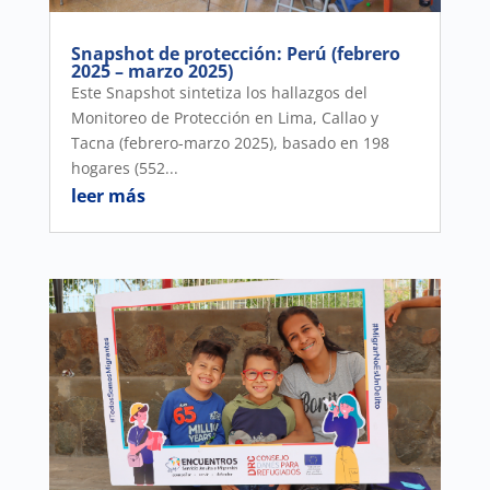
Snapshot de protección: Perú (febrero
2025 – marzo 2025)
Este Snapshot sintetiza los hallazgos del
Monitoreo de Protección en Lima, Callao y
Tacna (febrero-marzo 2025), basado en 198
hogares (552...
leer más