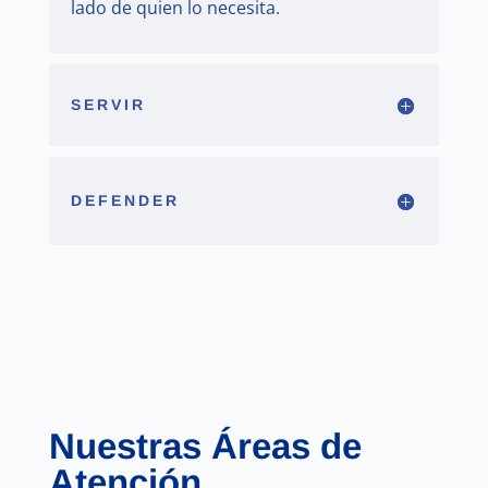
lado de quien lo necesita.
SERVIR
DEFENDER
Nuestras Áreas de
Atención