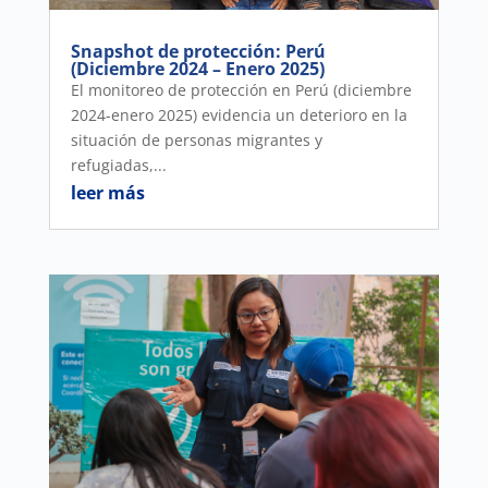
Snapshot de protección: Perú
(Diciembre 2024 – Enero 2025)
El monitoreo de protección en Perú (diciembre
2024-enero 2025) evidencia un deterioro en la
situación de personas migrantes y
refugiadas,...
leer más