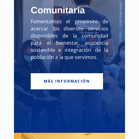
Comunitaria
Fomentamos el propósito de
acercar los diversos servicios
disponibles de la comunidad
para el bienestar, asistencia
sostenible e integración de la
población a la que servimos.
MÁS INFORMACIÓN