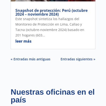
Snapshot de protección: Perú (octubre
2024 – noviembre 2024)
Este snapshot sintetiza los hallazgos del
Monitoreo de Protección en Lima, Callao y
Tacna (octubre-noviembre 2024) basado en
201 hogares (603...
leer más
« Entradas más antiguas
Entradas siguientes »
Nuestras oficinas en el
país