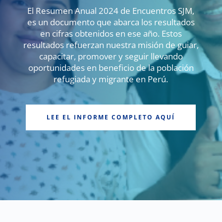
El Resumen Anual 2024 de Encuentros SJM,
es un documento que abarca los resultados
en cifras obtenidos en ese año. Estos
resultados refuerzan nuestra misión de guiar,
capacitar, promover y seguir llevando
oportunidades en beneficio de la población
refugiada y migrante en Perú.
LEE EL INFORME COMPLETO AQUÍ