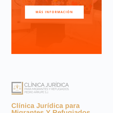
MÁS INFORMACIÓN
Clínica Jurídica para
Migrantes Y Refugiados