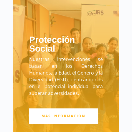
Protección
Social
Nuestras intervenciones se
basan en los Derechos
Humanos, la Edad, el Género y la
Diversidad (EGD), centrándonos
en el potencial individual para
superar adversidades.
MÁS INFORMACIÓN