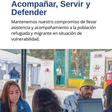
Acompañar, Servir y
Defender
Mantenemos nuestro compromiso de llevar
asistencia y acompañamiento a la población
refugiada y migrante en situación de
vulnerabilidad.