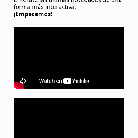
forma más interactiva.
¡Empecemos!