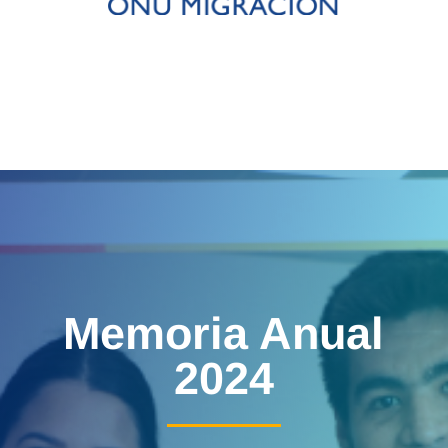
Memoria Anual
2024