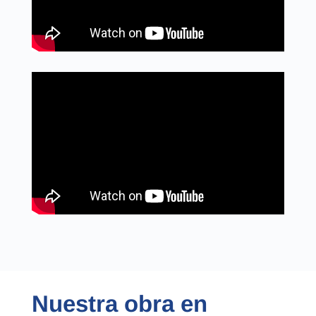
Nuestra obra en