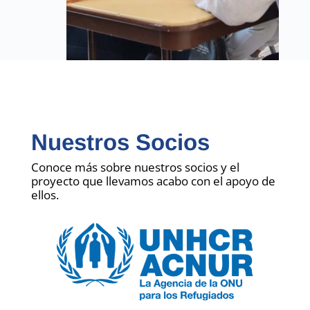
Nuestros Socios
Conoce más sobre nuestros socios y el
proyecto que llevamos acabo con el apoyo de
ellos.