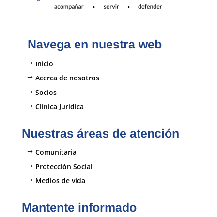
Navega en nuestra web
Inicio
Acerca de nosotros
Socios
Clínica Jurídica
Nuestras áreas de atención
Comunitaria
Protección Social
Medios de vida
Mantente informado