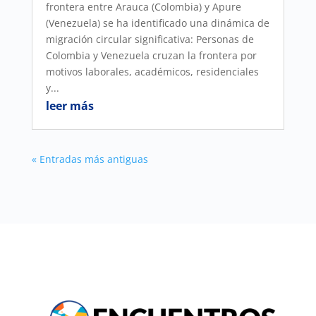
frontera entre Arauca (Colombia) y Apure
(Venezuela) se ha identificado una dinámica de
migración circular significativa: Personas de
Colombia y Venezuela cruzan la frontera por
motivos laborales, académicos, residenciales
y...
leer más
« Entradas más antiguas