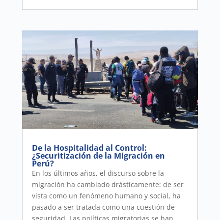
De la Hospitalidad al Control:
¿Securitización de la Migración en
Perú?
En los últimos años, el discurso sobre la
migración ha cambiado drásticamente: de ser
vista como un fenómeno humano y social, ha
pasado a ser tratada como una cuestión de
seguridad. Las políticas migratorias se han