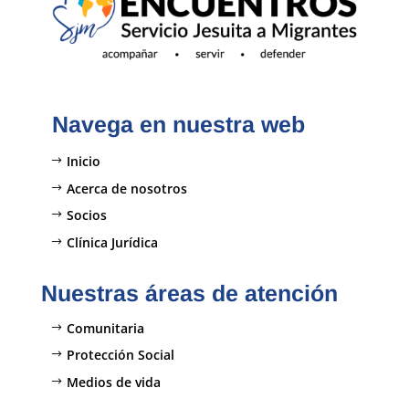
Navega en nuestra web
Inicio
Acerca de nosotros
Socios
Clínica Jurídica
Nuestras áreas de atención
Comunitaria
Protección Social
Medios de vida