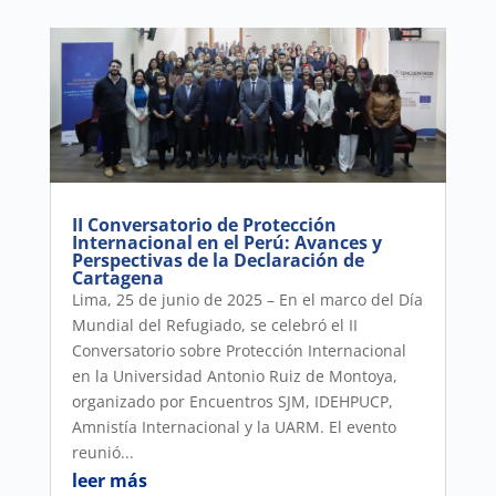
II Conversatorio de Protección
Internacional en el Perú: Avances y
Perspectivas de la Declaración de
Cartagena
Lima, 25 de junio de 2025 – En el marco del Día
Mundial del Refugiado, se celebró el II
Conversatorio sobre Protección Internacional
en la Universidad Antonio Ruiz de Montoya,
organizado por Encuentros SJM, IDEHPUCP,
Amnistía Internacional y la UARM. El evento
reunió...
leer más