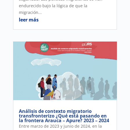
endurecido bajo la lógica de que la
migración...
leer más
Análisis de contexto migratorio
transfronterizo ¿Qué está pasando en
la frontera Arauca – Apure? 2023 – 2024
Entre marzo de 2023 y junio de 2024, en la