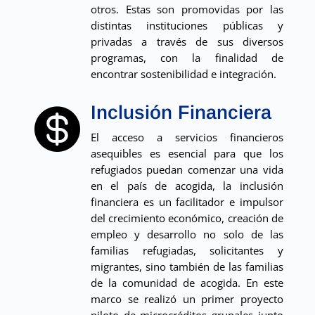
otros. Estas son promovidas por las
distintas instituciones públicas y
privadas a través de sus diversos
programas, con la finalidad de
encontrar sostenibilidad e integración.
Inclusión Financiera

El acceso a servicios financieros
asequibles es esencial para que los
refugiados puedan comenzar una vida
en el país de acogida, la inclusión
financiera es un facilitador e impulsor
del crecimiento económico, creación de
empleo y desarrollo no solo de las
familias refugiadas, solicitantes y
migrantes, sino también de las familias
de la comunidad de acogida. En este
marco se realizó un primer proyecto