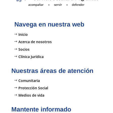
Navega en nuestra web
Inicio
Acerca de nosotros
Socios
Clínica Jurídica
Nuestras áreas de atención
Comunitaria
Protección Social
Medios de vida
Mantente informado