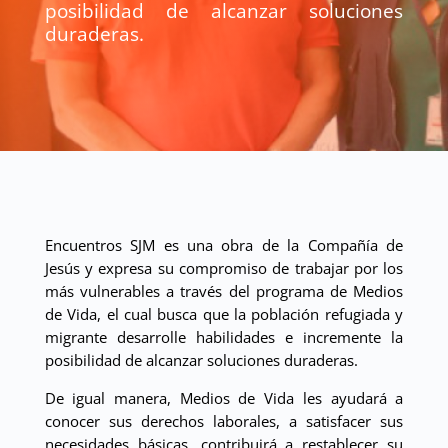
posibilidad de alcanzar soluciones
duraderas.
Encuentros SJM es una obra de la Compañía de
Jesús y expresa su compromiso de trabajar por los
más vulnerables a través del programa de Medios
de Vida, el cual busca que la población refugiada y
migrante desarrolle habilidades e incremente la
posibilidad de alcanzar soluciones duraderas.
De igual manera, Medios de Vida les ayudará a
conocer sus derechos laborales, a satisfacer sus
necesidades básicas, contribuirá a restablecer su