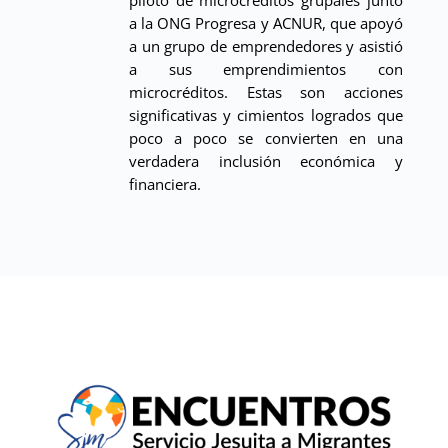
piloto de microcréditos grupales junto
a la ONG Progresa y ACNUR, que apoyó
a un grupo de emprendedores y asistió
a sus emprendimientos con
microcréditos. Estas son acciones
significativas y cimientos logrados que
poco a poco se convierten en una
verdadera inclusión económica y
financiera.