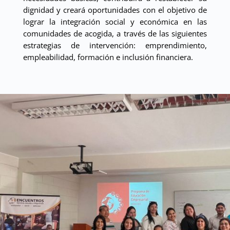
dignidad y creará oportunidades con el objetivo de
lograr la integración social y económica en las
comunidades de acogida, a través de las siguientes
estrategias de intervención: emprendimiento,
empleabilidad, formación e inclusión financiera.