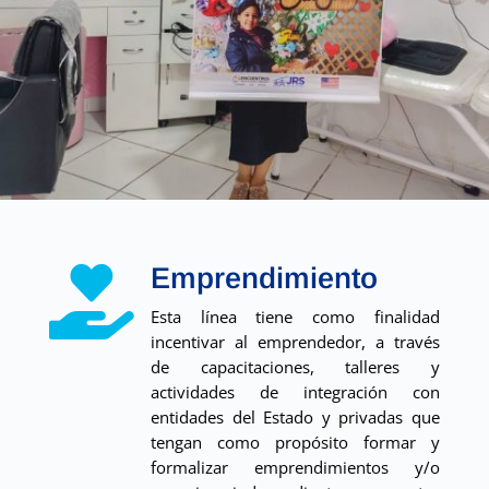
Emprendimiento

Esta línea tiene como finalidad
incentivar al emprendedor, a través
de capacitaciones, talleres y
actividades de integración con
entidades del Estado y privadas que
tengan como propósito formar y
formalizar emprendimientos y/o