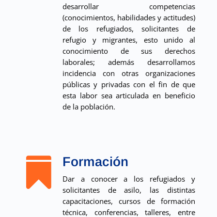
desarrollar competencias
(conocimientos, habilidades y actitudes)
de los refugiados, solicitantes de
refugio y migrantes, esto unido al
conocimiento de sus derechos
laborales; además desarrollamos
incidencia con otras organizaciones
públicas y privadas con el fin de que
esta labor sea articulada en beneficio
de la población.
Formación

Dar a conocer a los refugiados y
solicitantes de asilo, las distintas
capacitaciones, cursos de formación
técnica, conferencias, talleres, entre