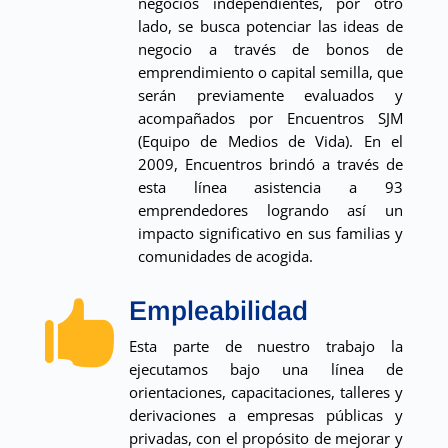
negocios independientes, por otro
lado, se busca potenciar las ideas de
negocio a través de bonos de
emprendimiento o capital semilla, que
serán previamente evaluados y
acompañados por Encuentros SJM
(Equipo de Medios de Vida). En el
2009, Encuentros brindó a través de
esta línea asistencia a 93
emprendedores logrando así un
impacto significativo en sus familias y
comunidades de acogida.
Empleabilidad

Esta parte de nuestro trabajo la
ejecutamos bajo una línea de
orientaciones, capacitaciones, talleres y
derivaciones a empresas públicas y
privadas, con el propósito de mejorar y