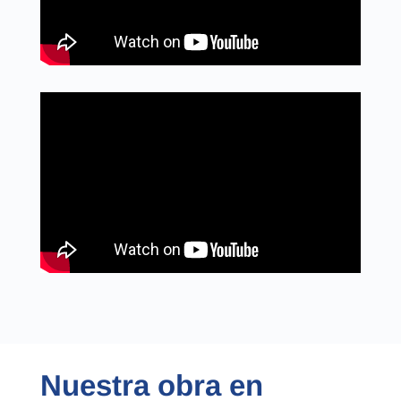
Nuestra obra en