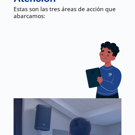
Estas son las tres áreas de acción que
abarcamos: