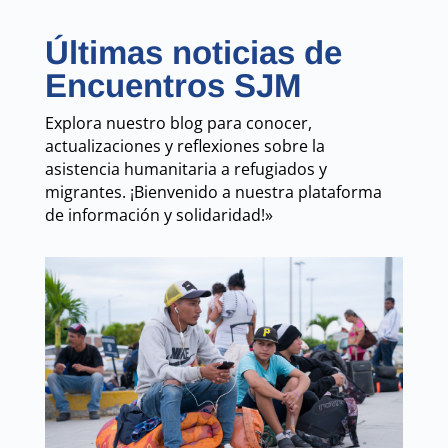
Últimas noticias de
Encuentros SJM
Explora nuestro blog para conocer,
actualizaciones y reflexiones sobre la
asistencia humanitaria a refugiados y
migrantes. ¡Bienvenido a nuestra plataforma
de información y solidaridad!»