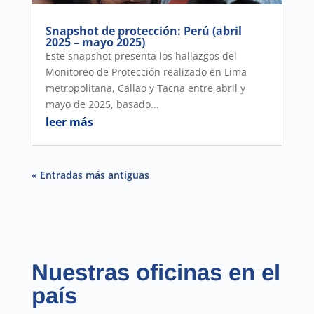
Snapshot de protección: Perú (abril
2025 – mayo 2025)
Este snapshot presenta los hallazgos del
Monitoreo de Protección realizado en Lima
metropolitana, Callao y Tacna entre abril y
mayo de 2025, basado...
leer más
« Entradas más antiguas
Nuestras oficinas en el
país