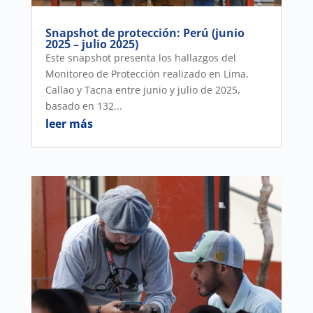
Snapshot de protección: Perú (junio
2025 – julio 2025)
Este snapshot presenta los hallazgos del
Monitoreo de Protección realizado en Lima,
Callao y Tacna entre junio y julio de 2025,
basado en 132...
leer más