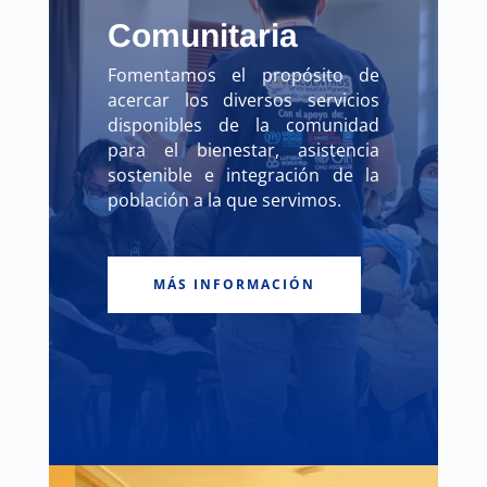
Comunitaria
Fomentamos el propósito de
acercar los diversos servicios
disponibles de la comunidad
para el bienestar, asistencia
sostenible e integración de la
población a la que servimos.
MÁS INFORMACIÓN