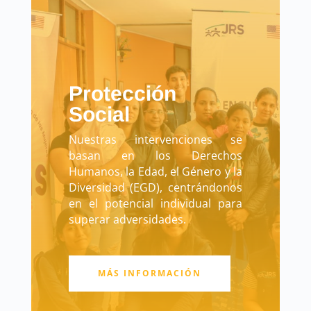
Protección
Social
Nuestras intervenciones se
basan en los Derechos
Humanos, la Edad, el Género y la
Diversidad (EGD), centrándonos
en el potencial individual para
superar adversidades.
MÁS INFORMACIÓN