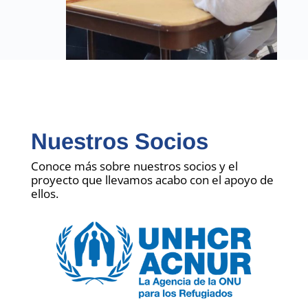
Nuestros Socios
Conoce más sobre nuestros socios y el
proyecto que llevamos acabo con el apoyo de
ellos.