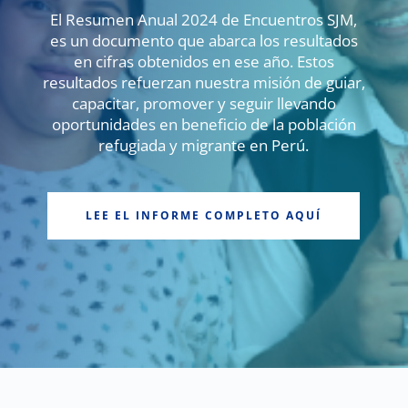
El Resumen Anual 2024 de Encuentros SJM,
es un documento que abarca los resultados
en cifras obtenidos en ese año. Estos
resultados refuerzan nuestra misión de guiar,
capacitar, promover y seguir llevando
oportunidades en beneficio de la población
refugiada y migrante en Perú.
LEE EL INFORME COMPLETO AQUÍ