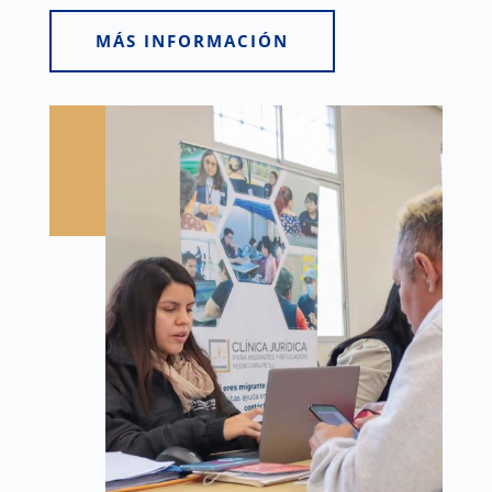
MÁS INFORMACIÓN