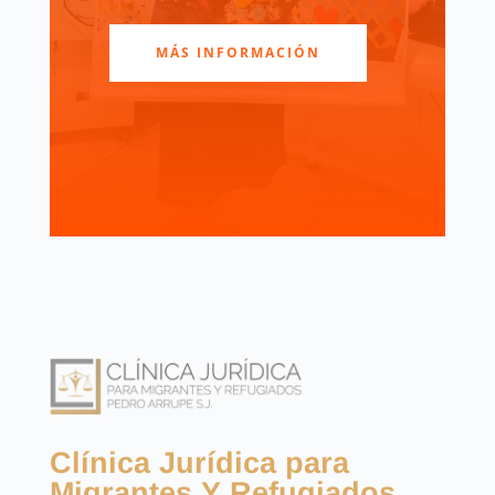
MÁS INFORMACIÓN
Clínica Jurídica para
Migrantes Y Refugiados