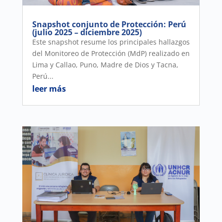
Snapshot conjunto de Protección: Perú
(julio 2025 – diciembre 2025)
Este snapshot resume los principales hallazgos
del Monitoreo de Protección (MdP) realizado en
Lima y Callao, Puno, Madre de Dios y Tacna,
Perú...
leer más