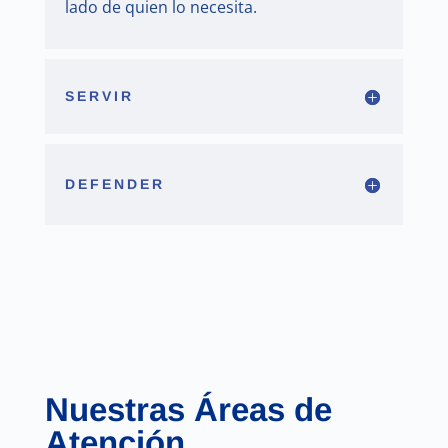
lado de quien lo necesita.
SERVIR
DEFENDER
Nuestras Áreas de
Atención