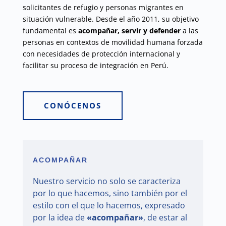
solicitantes de refugio y personas migrantes en
situación vulnerable. Desde el año 2011, su objetivo
fundamental es
acompañar, servir y defender
a las
personas en contextos de movilidad humana forzada
con necesidades de protección internacional y
facilitar su proceso de integración en Perú.
CONÓCENOS
ACOMPAÑAR
Nuestro servicio no solo se caracteriza
por lo que hacemos, sino también por el
estilo con el que lo hacemos, expresado
por la idea de
«acompañar»
, de estar al