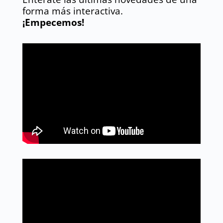
forma más interactiva.
¡Empecemos!