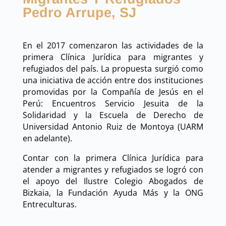
Pedro Arrupe, SJ
En el 2017 comenzaron las actividades de la
primera Clínica Jurídica para migrantes y
refugiados del país.
La propuesta surgió como
una iniciativa de acción entre dos instituciones
promovidas por la Compañía de Jesús en el
Perú: Encuentros Servicio Jesuita de la
Solidaridad y la Escuela de Derecho de
Universidad Antonio Ruiz de Montoya (UARM
en adelante).
Contar con la primera Clínica Jurídica para
atender a migrantes y refugiados se logró con
el apoyo del Ilustre Colegio Abogados de
Bizkaia, la Fundación Ayuda Más y la ONG
Entreculturas.