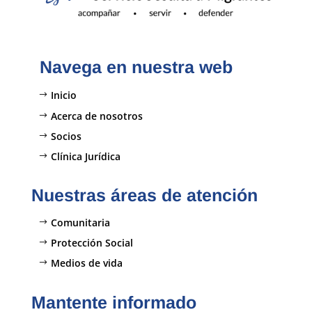
Navega en nuestra web
Inicio
Acerca de nosotros
Socios
Clínica Jurídica
Nuestras áreas de atención
Comunitaria
Protección Social
Medios de vida
Mantente informado