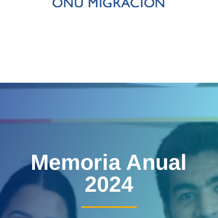
Memoria Anual
2024