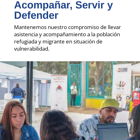
Acompañar, Servir y
Defender
Mantenemos nuestro compromiso de llevar
asistencia y acompañamiento a la población
refugiada y migrante en situación de
vulnerabilidad.