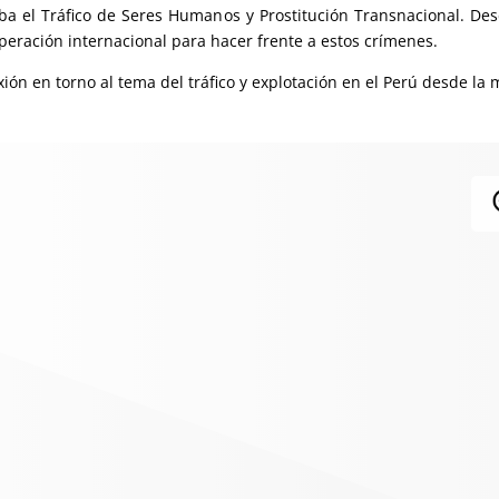
 el Tráfico de Seres Humanos y Prostitución Transnacional. Desde
eración internacional para hacer frente a estos crímenes.
ión en torno al tema del tráfico y explotación en el Perú desde la 