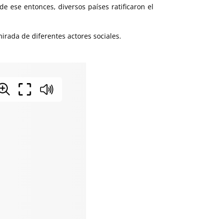
 ese entonces, diversos países ratificaron el
mirada de diferentes actores sociales.