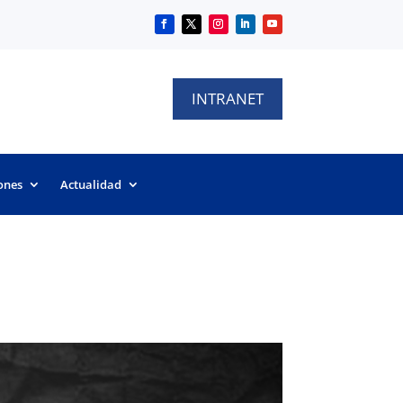
INTRANET
ones
Actualidad