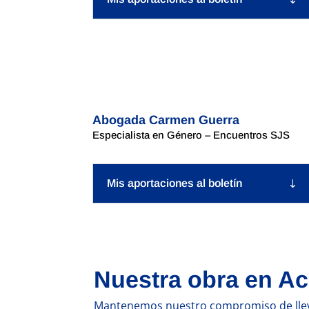
Abogada Carmen Guerra
Especialista en Género – Encuentros SJS
Mis aportaciones al boletín
Nuestra obra en Ac
Mantenemos nuestro compromiso de llevar