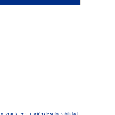
igrante en situación de vulnerabilidad.