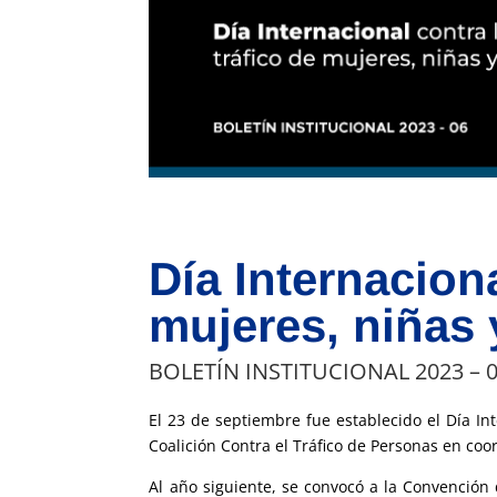
Día Internaciona
mujeres, niñas 
BOLETÍN INSTITUCIONAL 2023 – 
El 23 de septiembre fue establecido el Día In
Coalición Contra el Tráfico de Personas en co
Al año siguiente, se convocó a la Convención 