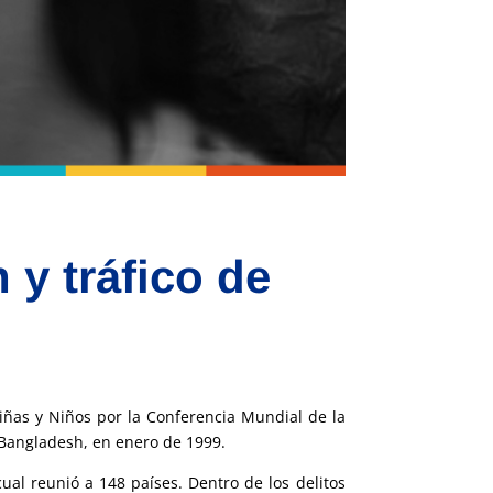
 y tráfico de
Niñas y Niños por la Conferencia Mundial de la
 Bangladesh, en enero de 1999.
ual reunió a 148 países. Dentro de los delitos