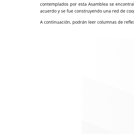
contemplados por esta Asamblea se encontraba
acuerdo y se fue construyendo una red de coop
A continuación, podrán leer columnas de reflex