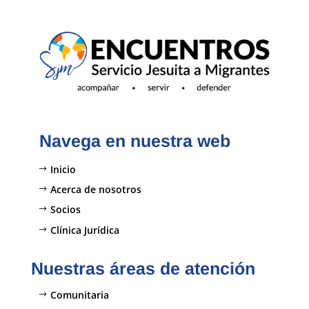
Navega en nuestra web
Inicio
Acerca de nosotros
Socios
Clínica Jurídica
Nuestras áreas de atención
Comunitaria