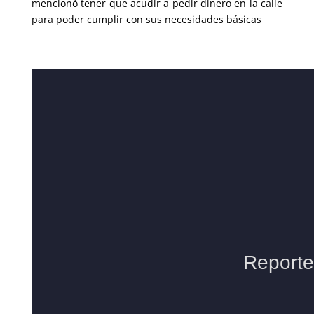
mencionó tener que acudir a pedir dinero en la calle
para poder cumplir con sus necesidades básicas