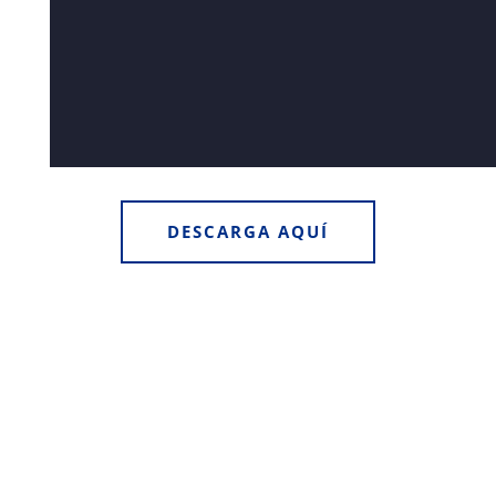
DESCARGA AQUÍ