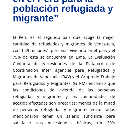
población refugiada y
migrante”
El Perú es el segundo país que acoge la mayor
cantidad de refugiados y migrantes de Venezuela,
con 1.49 millones1 personas viviendo en el país y el
75% de esta se encuentra en Lima. La Evaluación
Conjunta de Necesidades de la Plataforma de
Coordinación Inter agencial para Refugiados y
Migrantes de Venezuela (R4V) y el Grupo de Trabajo
para Refugiados y Migrantes (GTRM) encontró que
las condiciones de vivienda de las personas
refugiadas y migrantes y las comunidades de
acogida afectadas son precarias: menos de la mitad
de personas refugiadas y migrantes encuestadas
mencionaron tener un salario suficiente para
satisfacer sus necesidades básicas, un 30%