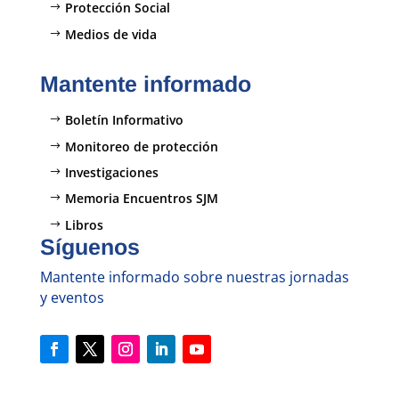
Protección Social
Medios de vida
Mantente informado
Boletín Informativo
Monitoreo de protección
Investigaciones
Memoria Encuentros SJM
Libros
Síguenos
Mantente informado sobre nuestras jornadas
y eventos