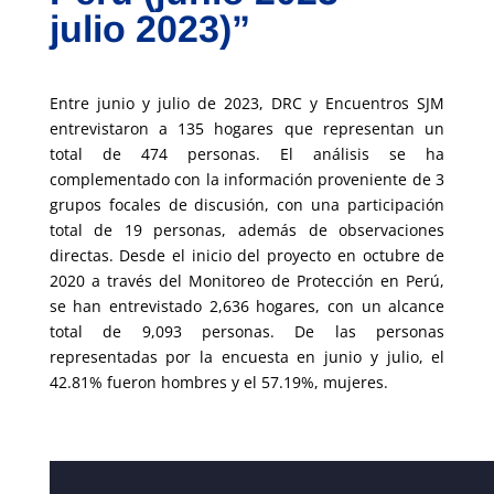
julio 2023)”
Entre junio y julio de 2023, DRC y Encuentros SJM
entrevistaron a 135 hogares que representan un
total de 474 personas. El análisis se ha
complementado con la información proveniente de 3
grupos focales de discusión, con una participación
total de 19 personas, además de observaciones
directas. Desde el inicio del proyecto en octubre de
2020 a través del Monitoreo de Protección en Perú,
se han entrevistado 2,636 hogares, con un alcance
total de 9,093 personas. De las personas
representadas por la encuesta en junio y julio, el
42.81% fueron hombres y el 57.19%, mujeres.