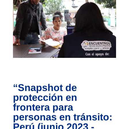
“Snapshot de
protección en
frontera para
personas en tránsito:
Perú (junio 2023 -