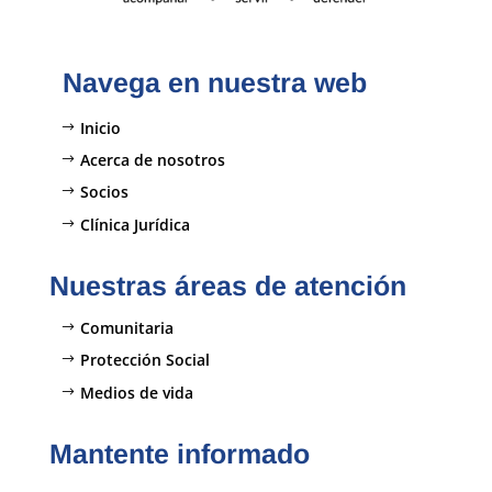
Navega en nuestra web
Inicio
Acerca de nosotros
Socios
Clínica Jurídica
Nuestras áreas de atención
Comunitaria
Protección Social
Medios de vida
Mantente informado