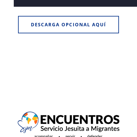
DESCARGA OPCIONAL AQUÍ